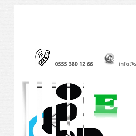
0555 380 12 66
info@