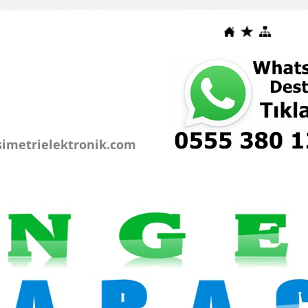
simetrielektronik.com