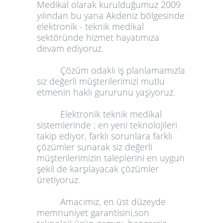
Medikal
olarak kurulduğumuz 2009
yılından bu yana Akdeniz bölgesinde
elektronik - teknik medikal
sektöründe hizmet hayatımıza
devam ediyoruz.
Çözüm odaklı iş planlamamızla
siz değerli müşterilerimizi mutlu
etmenin haklı gururunu yaşıyoruz.
Elektronik teknik medikal
sistemlerinde ; en yeni teknolojileri
takip ediyor, farklı sorunlara farklı
çözümler sunarak siz değerli
müşterilerimizin taleplerini en uygun
şekil de karşılayacak çözümler
üretiyoruz.
Amacımız, en üst düzeyde
memnuniyet garantisini,son