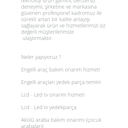
teknoloji ürün gamını, benzersiz
deneyimi, şirketine ve markasına
güvenen profesyonel kadromuz ile
sürekli artan bir kalite anlayışı
sağlayarak ürün ve hizmetlerimizi siz
değerli müşterilerimize
ulaştırmaktır.
Neler yapıyoruz ?
Engelli araç bakım onarım hizmeti
Engelli araçları yedek parça temini
Lcd - Led tv onarım hizmeti
Lcd - Led tv yedekparça
Akülü araba bakım onarımı (çocuk
arabaları)