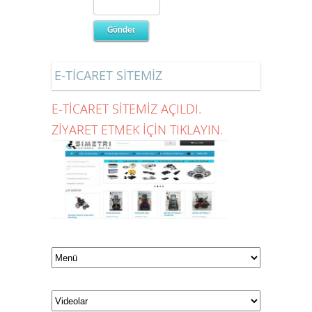
E-TİCARET SİTEMİZ
E-TİCARET SİTEMİZ AÇILDI.
ZİYARET ETMEK İÇİN TIKLAYIN.