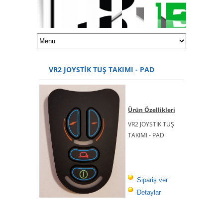
VR2 JOYSTİK TUŞ TAKIMI - PAD
Ürün Özellikleri
VR2 JOYSTİK TUŞ
TAKIMI - PAD
Sipariş ver
Detaylar