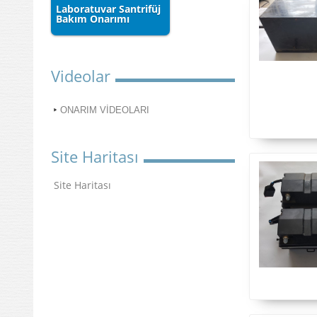
Laboratuvar Santrifüj
Bakım Onarımı
Videolar
ONARIM VİDEOLARI
Site Haritası
Site Haritası