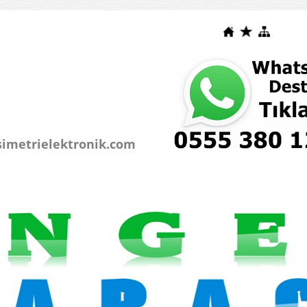
simetrielektronik.com