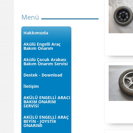
Menü
Hakkımızda
Akülü Engelli Araç
Bakım Onarım
Akülü Çocuk Arabası
Bakım Onarım Servisi
Destek - Download
İletişim
AKÜLÜ ENGELLİ ARACI
BAKIM ONARIM
SERVİSİ
AKÜLÜ ENGELLİ ARAÇ
BEYİN - JOYSTİK
ONARIMI