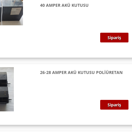
40 AMPER AKÜ KUTUSU
Sipariş
26-28 AMPER AKÜ KUTUSU POLİÜRETAN
Sipariş