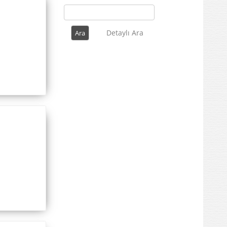
Detaylı Ara