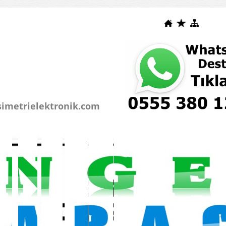
simetrielektronik.com