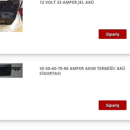
12 VOLT 33 AMPER JEL AKÜ
Sipariş
35-50-60-70-80 AMPER AKIM TERMİĞİ/ AKÜ
SİGORTASI
Sipariş